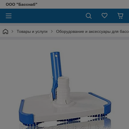
ООО "Басснаб"
Товары и услуги
Оборудование и аксессуары для басс