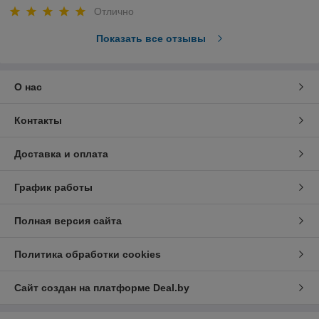
Отлично
Показать все отзывы
О нас
Контакты
Доставка и оплата
График работы
Полная версия сайта
Политика обработки cookies
Сайт создан на платформе Deal.by