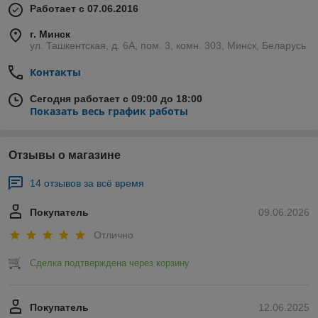
Работает с 07.06.2016
г. Минск
ул. Ташкентская, д. 6А, пом. 3, комн. 303, Минск, Беларусь
Контакты
Сегодня работает с 09:00 до 18:00
Показать весь график работы
Отзывы о магазине
14 отзывов за всё время
Покупатель
09.06.2026
Отлично
Сделка подтверждена через корзину
Покупатель
12.06.2025