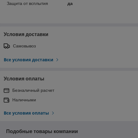
Защита от всплытия
да
Условия доставки
Самовывоз
Все условия доставки
Условия оплаты
Безналичный расчет
Наличными
Все условия оплаты
Подобные товары компании