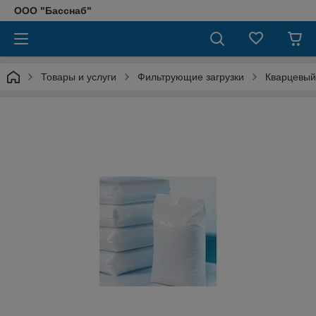
ООО "Басснаб"
Товары и услуги
Фильтрующие загрузки
Кварцевый 