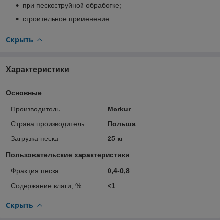
при пескоструйной обработке;
строительное применение;
Скрыть
Характеристики
Основные
Производитель
Merkur
Страна производитель
Польша
Загрузка песка
25 кг
Пользовательские характеристики
Фракция песка
0,4-0,8
Содержание влаги, %
<1
Скрыть