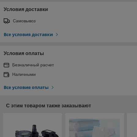
Условия доставки
Самовывоз
Все условия доставки
Условия оплаты
Безналичный расчет
Наличными
Все условия оплаты
С этим товаром также заказывают