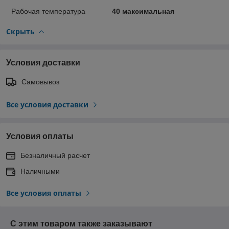
Рабочая температура
40 максимальная
Скрыть
Условия доставки
Самовывоз
Все условия доставки
Условия оплаты
Безналичный расчет
Наличными
Все условия оплаты
С этим товаром также заказывают