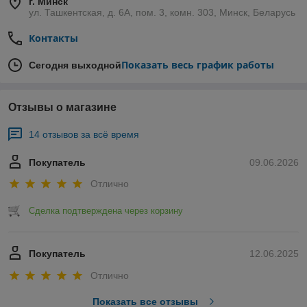
г. Минск
ул. Ташкентская, д. 6А, пом. 3, комн. 303, Минск, Беларусь
Контакты
Показать весь график работы
Сегодня выходной
Отзывы о магазине
14 отзывов за всё время
Покупатель
09.06.2026
Отлично
Сделка подтверждена через корзину
Покупатель
12.06.2025
Отлично
Показать все отзывы