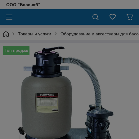
ООО "Басснаб"
Товары и услуги
Оборудование и аксессуары для басс
Топ продаж