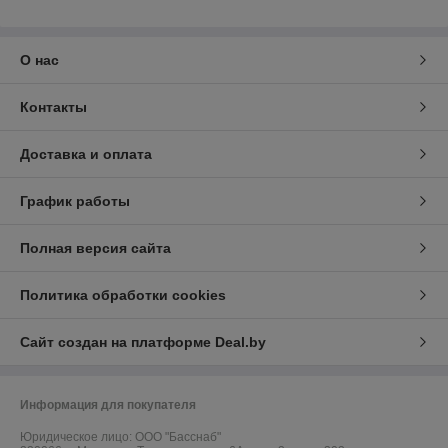
О нас
Контакты
Доставка и оплата
График работы
Полная версия сайта
Политика обработки cookies
Сайт создан на платформе Deal.by
Информация для покупателя
Юридическое лицо:
ООО "Басснаб"