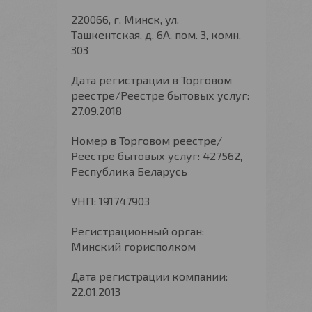
220066, г. Минск, ул.
Ташкентская, д. 6А, пом. 3, комн.
303
Дата регистрации в Торговом
реестре/Реестре бытовых услуг:
27.09.2018
Номер в Торговом реестре/
Реестре бытовых услуг: 427562,
Республика Беларусь
УНП: 191747903
Регистрационный орган:
Минский горисполком
Дата регистрации компании:
22.01.2013