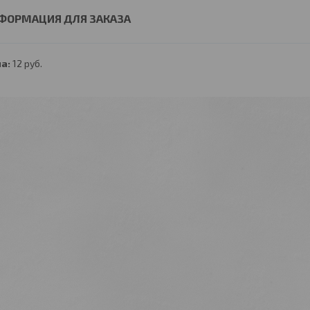
ФОРМАЦИЯ ДЛЯ ЗАКАЗА
а:
12
руб.