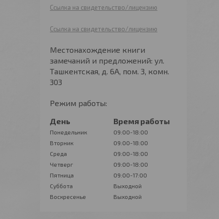
Ссылка на свидетельство/лицензию
Ссылка на свидетельство/лицензию
Местонахождение книги
замечаний и предложений: ул.
Ташкентская, д. 6А, пом. 3, комн.
303
Режим работы:
День
Время работы
Понедельник
09:00-18:00
Вторник
09:00-18:00
Среда
09:00-18:00
Четверг
09:00-18:00
Пятница
09:00-17:00
Суббота
Выходной
Воскресенье
Выходной