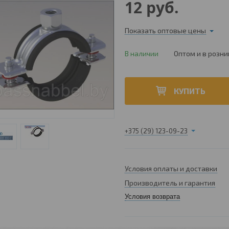
12
руб.
Показать оптовые цены
В наличии
Оптом и в розни
КУПИТЬ
+375 (29) 123-09-23
Условия оплаты и доставки
Производитель и гарантия
Условия возврата