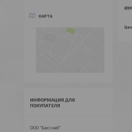
ИН
КАРТА
Цен
ИНФОРМАЦИЯ ДЛЯ
ПОКУПАТЕЛЯ
ООО "Басснаб"