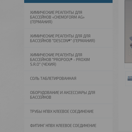
ХИМИЧЕСКИЕ РЕАГЕНТЫ ДЛЯ
БАССЕЙНОВ «CHEMOFORM AG»
(ГЕРМАНИЯ)
ХИМИЧЕСКИЕ РЕАГЕНТЫ ДЛЯ ДЛЯ
БАССЕЙНОВ "DESCON®" (ГЕРМАНИЯ)
ХИМИЧЕСКИЕ РЕАГЕНТЫ ДЛЯ
БАССЕЙНОВ "PROPOOL® - PROXIM
S.R.O" (ЧЕХИЯ)
СОЛЬ ТАБЛЕТИРОВАННАЯ
ОБОРУДОВАНИЕ И АКСЕССУАРЫ ДЛЯ
БАССЕЙНОВ
ТРУБЫ НПВХ КЛЕЕВОЕ СОЕДИНЕНИЕ
ФИТИНГ НПВХ КЛЕЕВОЕ СОЕДИНЕНИЕ