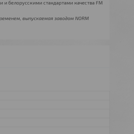
и и белорусскими стандартами качества FM
временем, выпускаемая заводом NORM