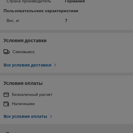
Страна производитель
Германия
Пользовательские характеристики
Вес, кг
7
Условия доставки
Самовывоз
Все условия доставки
Условия оплаты
Безналичный расчет
Наличными
Все условия оплаты