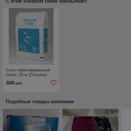
С этим товаром также заказывают
Соль таблетированная
Ciech, 25 кг (Польша)
300
руб.
Подобные товары компании