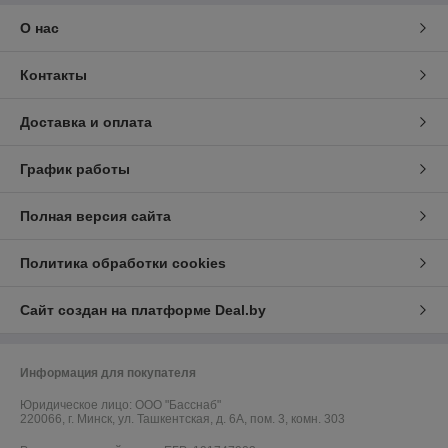
О нас
Контакты
Доставка и оплата
График работы
Полная версия сайта
Политика обработки cookies
Сайт создан на платформе Deal.by
Информация для покупателя
Юридическое лицо:
ООО "Басснаб"
220066, г. Минск, ул. Ташкентская, д. 6А, пом. 3, комн. 303