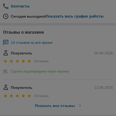
Контакты
Показать весь график работы
Сегодня выходной
Отзывы о магазине
14 отзывов за всё время
Покупатель
09.06.2026
Отлично
Сделка подтверждена через корзину
Покупатель
12.06.2025
Отлично
Показать все отзывы