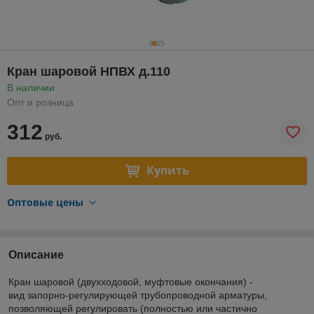
Кран шаровой НПВХ д.110
В наличии
Опт и розница
312
руб.
Купить
Оптовые цены
Описание
Кран шаровой (двухходовой, муфтовые окончания) -
вид запорно-регулирующей трубопроводной арматуры,
позволяющей регулировать (полностью или частично