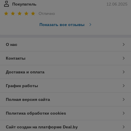
Покупатель
12.06.2025
Отлично
Показать все отзывы
О нас
Контакты
Доставка и оплата
График работы
Полная версия сайта
Политика обработки cookies
Сайт создан на платформе Deal.by