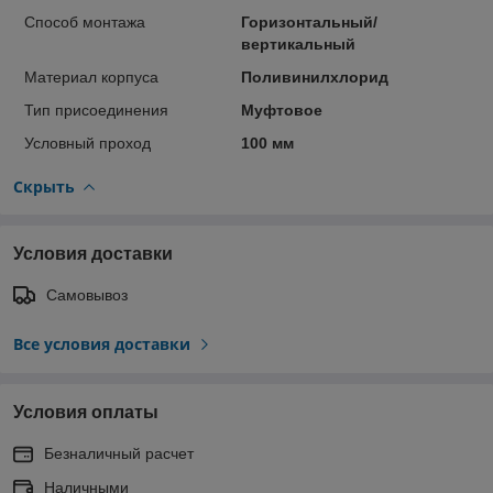
Способ монтажа
Горизонтальный/
вертикальный
Материал корпуса
Поливинилхлорид
Тип присоединения
Муфтовое
Условный проход
100 мм
Скрыть
Условия доставки
Самовывоз
Все условия доставки
Условия оплаты
Безналичный расчет
Наличными