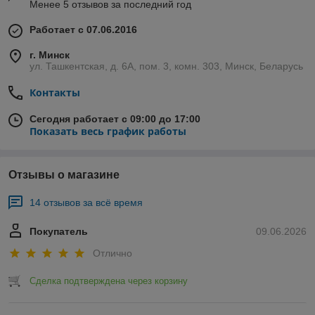
Менее 5 отзывов за последний год
Работает с 07.06.2016
г. Минск
ул. Ташкентская, д. 6А, пом. 3, комн. 303, Минск, Беларусь
Контакты
Сегодня работает с 09:00 до 17:00
Показать весь график работы
Отзывы о магазине
14 отзывов за всё время
Покупатель
09.06.2026
Отлично
Сделка подтверждена через корзину