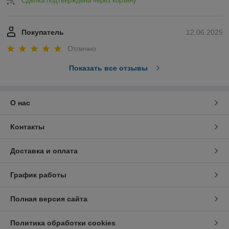
Сделка подтверждена через корзину
Покупатель
12.06.2025
Отлично
Показать все отзывы
О нас
Контакты
Доставка и оплата
График работы
Полная версия сайта
Политика обработки cookies