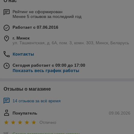
О нас
Рейтинг не сформирован
Менее 5 отзывов за последний год
Работает с 07.06.2016
г. Минск
ул. Ташкентская, д. 6А, пом. 3, комн. 303, Минск, Беларусь
Контакты
Сегодня работает с 09:00 до 17:00
Показать весь график работы
Отзывы о магазине
14 отзывов за всё время
Покупатель
09.06.2026
Отлично