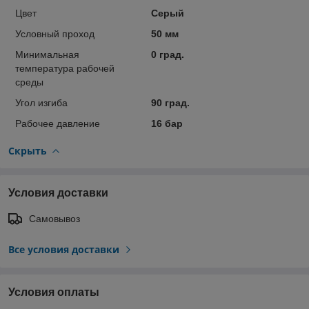
Цвет
Серый
Условный проход
50 мм
Минимальная
0 град.
температура рабочей
среды
Угол изгиба
90 град.
Рабочее давление
16 бар
Скрыть
Условия доставки
Самовывоз
Все условия доставки
Условия оплаты