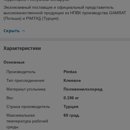
Эксклюзивный поставщик и официальный представитель
высококачественной продукции из НПВХ производства GAMRAT
(Польша) и PIMTA
S
(Турция).
Скрыть
Характеристики
Основные
Производитель
Pimtas
Тип присоединения
Клеевое
Материал угольника
Поливинилхлорид
Вес
0.196 кг
Страна производитель
Турция
Максимальная
60 град.
температура рабочей
среды