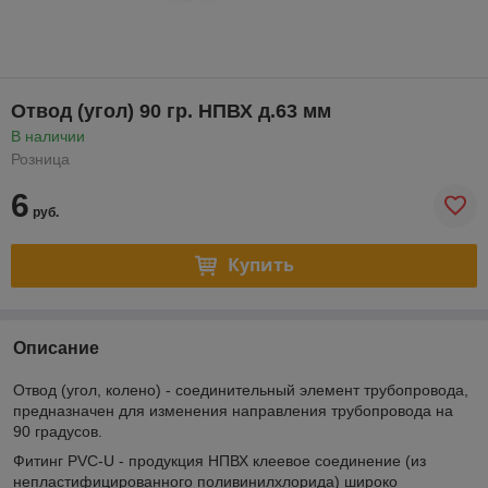
Отвод (угол) 90 гр. НПВХ д.63 мм
В наличии
Розница
6
руб.
Купить
Описание
Отвод (угол, колено) - соединительный элемент трубопровода,
предназначен для изменения направления трубопровода на
90 градусов.
Фитинг PVC-U - продукция НПВХ клеевое соединение (из
непластифицированного поливинилхлорида) широко