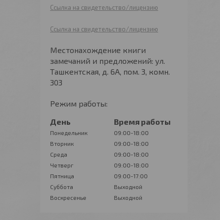
Ссылка на свидетельство/лицензию
Ссылка на свидетельство/лицензию
Местонахождение книги
замечаний и предложений: ул.
Ташкентская, д. 6А, пом. 3, комн.
303
Режим работы:
День
Время работы
Понедельник
09:00-18:00
Вторник
09:00-18:00
Среда
09:00-18:00
Четверг
09:00-18:00
Пятница
09:00-17:00
Суббота
Выходной
Воскресенье
Выходной