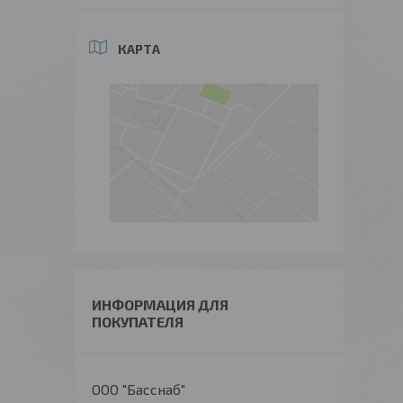
КАРТА
ИНФОРМАЦИЯ ДЛЯ
ПОКУПАТЕЛЯ
ООО "Басснаб"