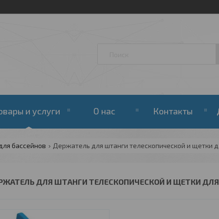
овары и услуги
О нас
Контакты
для бассейнов
Держатель для штанги телескопической и щетки д
РЖАТЕЛЬ ДЛЯ ШТАНГИ ТЕЛЕСКОПИЧЕСКОЙ И ЩЕТКИ ДЛЯ