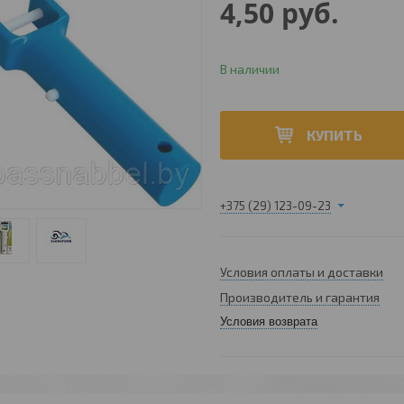
4,50
руб.
В наличии
КУПИТЬ
+375 (29) 123-09-23
Условия оплаты и доставки
Производитель и гарантия
Условия возврата