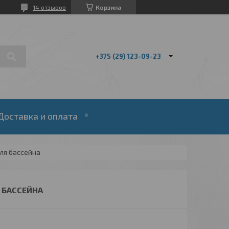
14 отзывов
Корзина
+375 (29) 123-09-23
Доставка и оплата
ля бассейна
 БАССЕЙНА