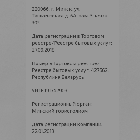
220066, г. Минск, ул.
Ташкентская, д. 6А, пом. 3, комн.
303
Дата регистрации в Торговом
реестре/Реестре бытовых услуг:
27.09.2018
Номер в Торговом реестре/
Реестре бытовых услуг: 427562,
Республика Беларусь
УНП: 191747903
Регистрационный орган:
Минский горисполком
Дата регистрации компании:
22.01.2013