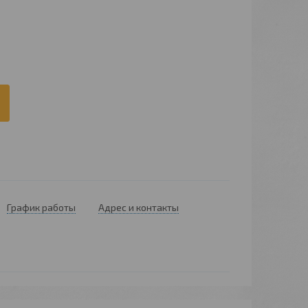
График работы
Адрес и контакты