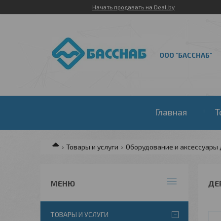
Начать продавать на Deal.by
ООО "БАССНАБ"
Главная
Т
Товары и услуги
Оборудование и аксессуары 
ДЕ
ТОВАРЫ И УСЛУГИ