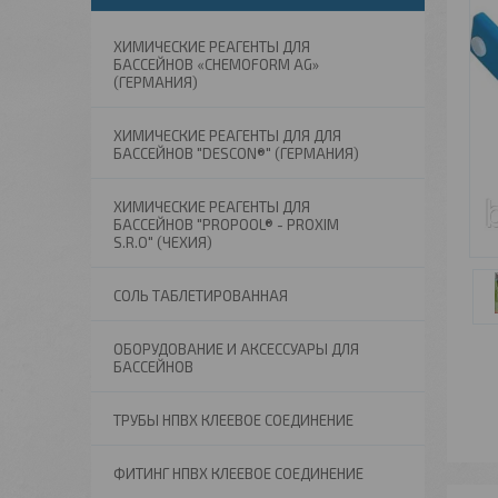
ХИМИЧЕСКИЕ РЕАГЕНТЫ ДЛЯ
БАССЕЙНОВ «CHEMOFORM AG»
(ГЕРМАНИЯ)
ХИМИЧЕСКИЕ РЕАГЕНТЫ ДЛЯ ДЛЯ
БАССЕЙНОВ "DESCON®" (ГЕРМАНИЯ)
ХИМИЧЕСКИЕ РЕАГЕНТЫ ДЛЯ
БАССЕЙНОВ "PROPOOL® - PROXIM
S.R.O" (ЧЕХИЯ)
СОЛЬ ТАБЛЕТИРОВАННАЯ
ОБОРУДОВАНИЕ И АКСЕССУАРЫ ДЛЯ
БАССЕЙНОВ
ТРУБЫ НПВХ КЛЕЕВОЕ СОЕДИНЕНИЕ
ФИТИНГ НПВХ КЛЕЕВОЕ СОЕДИНЕНИЕ