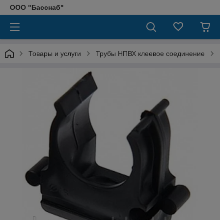
ООО "Басснаб"
Товары и услуги
Трубы НПВХ клеевое соединение