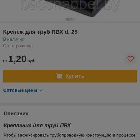
Крепеж для труб ПВХ d. 25
В наличии
Опт и розница
1,20
от
руб.
Купить
Оптовые цены
Описание
Крепление для труб ПВХ
Чтобы зафиксировать трубопроводную конструкцию в процессе