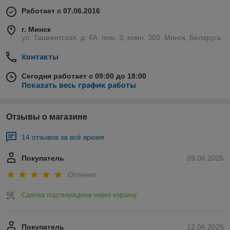
Работает с 07.06.2016
г. Минск
ул. Ташкентская, д. 6А, пом. 3, комн. 303, Минск, Беларусь
Контакты
Сегодня работает с 09:00 до 18:00
Показать весь график работы
Отзывы о магазине
14 отзывов за всё время
Покупатель
09.06.2026
Отлично
Сделка подтверждена через корзину
Покупатель
12.06.2025