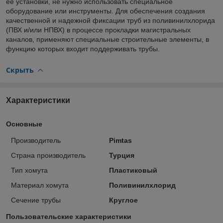
ее установки, не нужно использовать специальное
оборудование или инструменты. Для обеспечения создания
качественной и надежной фиксации труб из поливинилхлорида
(ПВХ и/или НПВХ) в процессе прокладки магистральных
каналов, применяют специальные строительные элементы, в
функцию которых входит поддерживать трубы.
Скрыть
Характеристики
Основные
Производитель
Pimtas
Страна производитель
Турция
Тип хомута
Пластиковый
Материал хомута
Поливинилхлорид
Сечение трубы
Круглое
Пользовательские характеристики