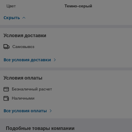
Цвет
Темно-серый
Скрыть
Условия доставки
Самовывоз
Все условия доставки
Условия оплаты
Безналичный расчет
Наличными
Все условия оплаты
Подобные товары компании