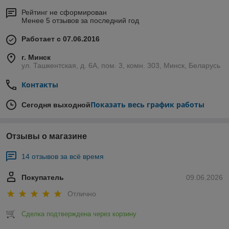
Рейтинг не сформирован
Менее 5 отзывов за последний год
Работает с 07.06.2016
г. Минск
ул. Ташкентская, д. 6А, пом. 3, комн. 303, Минск, Беларусь
Контакты
Показать весь график работы
Сегодня выходной
Отзывы о магазине
14 отзывов за всё время
Покупатель
09.06.2026
Отлично
Сделка подтверждена через корзину