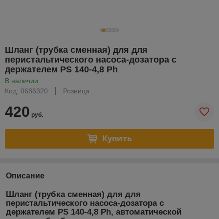
Шланг (трубка сменная) для для
перистальтического насоса-дозатора с
держателем PS 140-4,8 Ph
В наличии
Код: 0686320
Розница
420
руб.
Купить
Описание
Шланг (трубка сменная) для для
перистальтического насоса-дозатора с
держателем PS 140-4,8 Ph
, автоматической