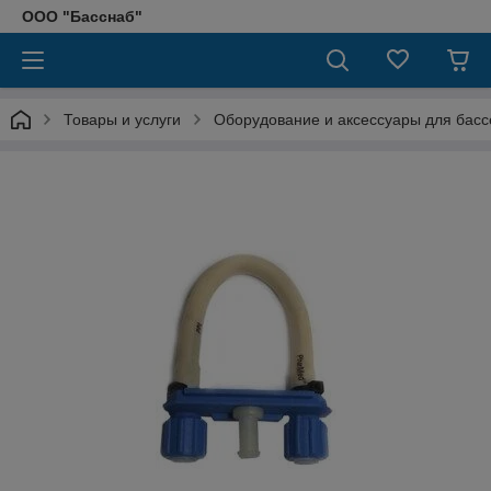
ООО "Басснаб"
Товары и услуги
Оборудование и аксессуары для басс