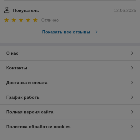
Покупатель
12.06.2025
Отлично
Показать все отзывы
О нас
Контакты
Доставка и оплата
График работы
Полная версия сайта
Политика обработки cookies