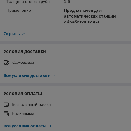
Толщина стенки трубы
1.6
Применение
Предназначен для
автоматических станций
обработки воды
Скрыть
Условия доставки
Самовывоз
Все условия доставки
Условия оплаты
Безналичный расчет
Наличными
Все условия оплаты