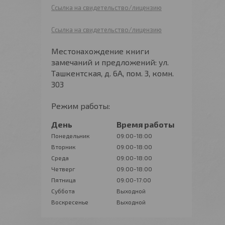
Ссылка на свидетельство/лицензию
Ссылка на свидетельство/лицензию
Местонахождение книги
замечаний и предложений: ул.
Ташкентская, д. 6А, пом. 3, комн.
303
Режим работы:
День
Время работы
Понедельник
09:00-18:00
Вторник
09:00-18:00
Среда
09:00-18:00
Четверг
09:00-18:00
Пятница
09:00-17:00
Суббота
Выходной
Воскресенье
Выходной