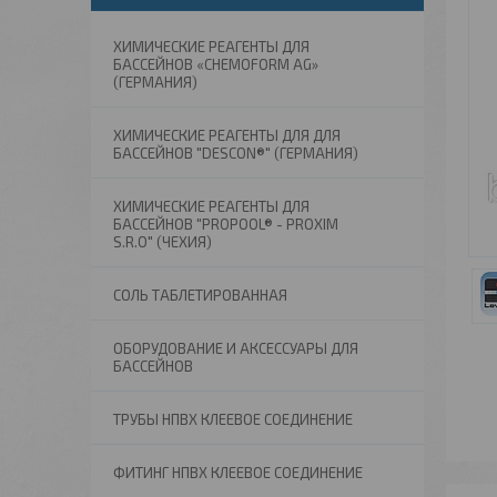
ХИМИЧЕСКИЕ РЕАГЕНТЫ ДЛЯ
БАССЕЙНОВ «CHEMOFORM AG»
(ГЕРМАНИЯ)
ХИМИЧЕСКИЕ РЕАГЕНТЫ ДЛЯ ДЛЯ
БАССЕЙНОВ "DESCON®" (ГЕРМАНИЯ)
ХИМИЧЕСКИЕ РЕАГЕНТЫ ДЛЯ
БАССЕЙНОВ "PROPOOL® - PROXIM
S.R.O" (ЧЕХИЯ)
СОЛЬ ТАБЛЕТИРОВАННАЯ
ОБОРУДОВАНИЕ И АКСЕССУАРЫ ДЛЯ
БАССЕЙНОВ
ТРУБЫ НПВХ КЛЕЕВОЕ СОЕДИНЕНИЕ
ФИТИНГ НПВХ КЛЕЕВОЕ СОЕДИНЕНИЕ