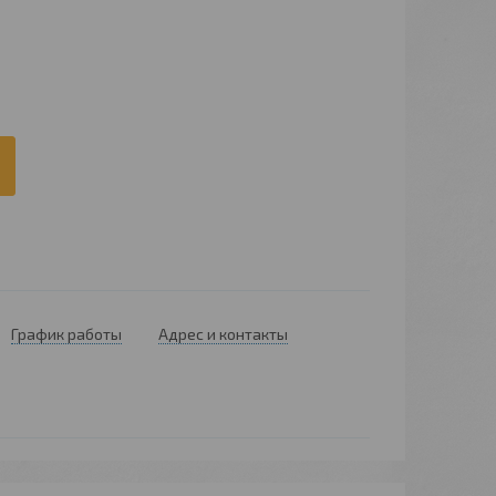
График работы
Адрес и контакты