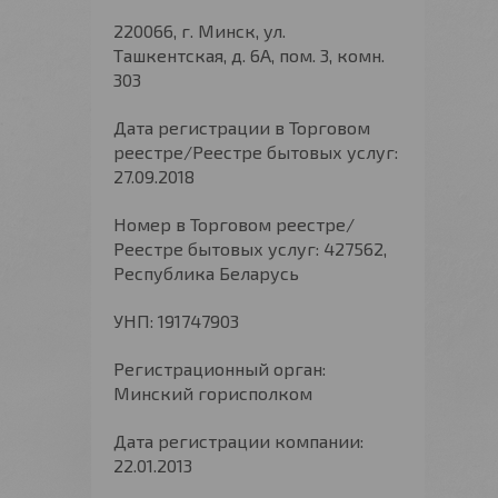
220066, г. Минск, ул.
Ташкентская, д. 6А, пом. 3, комн.
303
Дата регистрации в Торговом
реестре/Реестре бытовых услуг:
27.09.2018
Номер в Торговом реестре/
Реестре бытовых услуг: 427562,
Республика Беларусь
УНП: 191747903
Регистрационный орган:
Минский горисполком
Дата регистрации компании:
22.01.2013