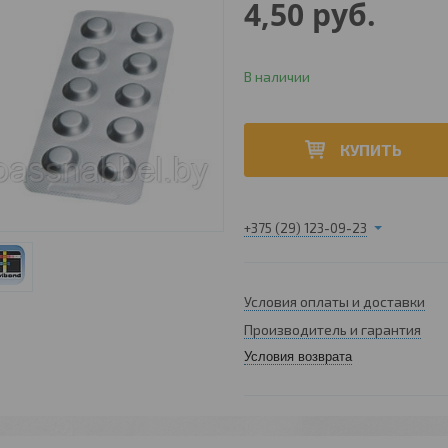
4,50
руб.
В наличии
КУПИТЬ
+375 (29) 123-09-23
Условия оплаты и доставки
Производитель и гарантия
Условия возврата