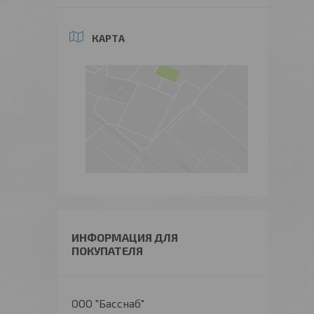
КАРТА
ИНФОРМАЦИЯ ДЛЯ
ПОКУПАТЕЛЯ
ООО "Басснаб"